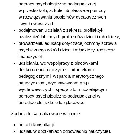
pomocy psychologiczno-pedagogicznej
w przedszkolu, szkole lub placówce pomocy
w rozwiązywaniu problemów dydaktycznych
i wychowawczych,
podejmowaniu działań z zakresu profilaktyki
uzależnień lub innych problemów dzieci i młodzieży,
prowadzeniu edukacji dotyczącej ochrony zdrowia
psychicznego wśród dzieci i młodzieży, rodziców
i nauczycieli,
udzielaniu, we współpracy z placówkami
doskonalenia nauczycieli i bibliotekami
pedagogicznymi, wsparcia merytorycznego
nauczycielom, wychowawcom grup
wychowawczych i specjalistom udzielającym
pomocy psychologiczno-pedagogicznej w
przedszkolu, szkole lub placówce.
Zadania te są realizowane w formie:
porad i konsultacji,
udziału w spotkaniach odpowiednio nauczycieli,