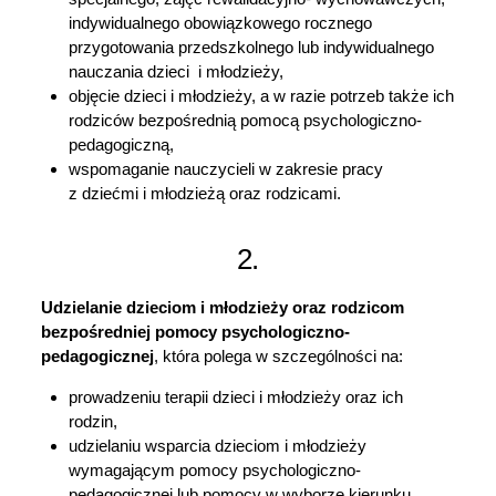
indywidualnego obowiązkowego rocznego
przygotowania przedszkolnego lub indywidualnego
nauczania dzieci i młodzieży,
objęcie dzieci i młodzieży, a w razie potrzeb także ich
rodziców bezpośrednią pomocą psychologiczno-
pedagogiczną,
wspomaganie nauczycieli w zakresie pracy
z dziećmi i młodzieżą oraz rodzicami.
2.
Udzielanie dzieciom i młodzieży oraz rodzicom
bezpośredniej pomocy psychologiczno-
pedagogicznej
, która polega w szczególności na:
prowadzeniu terapii dzieci i młodzieży oraz ich
rodzin,
udzielaniu wsparcia dzieciom i młodzieży
wymagającym pomocy psychologiczno-
pedagogicznej lub pomocy w wyborze kierunku