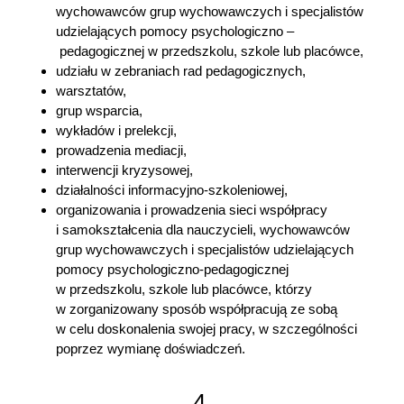
wychowawców grup wychowawczych i specjalistów
udzielających pomocy psychologiczno –
pedagogicznej w przedszkolu, szkole lub placówce,
udziału w zebraniach rad pedagogicznych,
warsztatów,
grup wsparcia,
wykładów i prelekcji,
prowadzenia mediacji,
interwencji kryzysowej,
działalności informacyjno-szkoleniowej,
organizowania i prowadzenia sieci współpracy
i samokształcenia dla nauczycieli, wychowawców
grup wychowawczych i specjalistów udzielających
pomocy psychologiczno-pedagogicznej
w przedszkolu, szkole lub placówce, którzy
w zorganizowany sposób współpracują ze sobą
w celu doskonalenia swojej pracy, w szczególności
poprzez wymianę doświadczeń.
4.