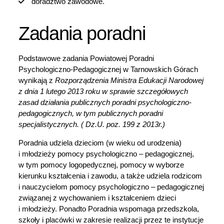
doradztwo zawodowe.
Zadania poradni
Podstawowe zadania Powiatowej Poradni
Psychologiczno-Pedagogicznej w Tarnowskich Górach
wynikają z
Rozporządzenia Ministra Edukacji Narodowej
z dnia 1 lutego 2013 roku w sprawie szczegółowych
zasad działania publicznych poradni psychologiczno-
pedagogicznych, w tym publicznych poradni
specjalistycznych. ( Dz.U. poz. 199 z 2013r.)
Poradnia udziela dzieciom (w wieku od urodzenia)
i młodzieży pomocy psychologiczno – pedagogicznej,
w tym pomocy logopedycznej, pomocy w wyborze
kierunku kształcenia i zawodu, a także udziela rodzicom
i nauczycielom pomocy psychologiczno – pedagogicznej
związanej z wychowaniem i kształceniem dzieci
i młodzieży. Ponadto Poradnia wspomaga przedszkola,
szkoły i placówki w zakresie realizacji przez te instytucje