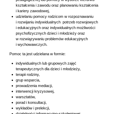
kształcenia i zawodu oraz planowaniu kształcenia
i kariery zawodowej,
udzielaniu pomocy rodzicom w rozpoznawaniu
i rozwijaniu indywidualnych potrzeb rozwojowych
i edukacyjnych oraz indywidualnych możliwości
psychofizycznych dzieci i młodzieży oraz
w rozwiązywaniu problemów edukacyjnych
i wychowawczych.
Pomoc ta jest udzielana w formie:
indywidualnych lub grupowych zajęć
terapeutycznych dla dzieci i młodzieży,
terapii rodziny,
grup wsparcia,
prowadzenia mediacji,
interwencji kryzysowej,
warsztatów,
porad i konsultacji,
wykładów i prelekcji,
działalności informacyjno-szkoleniowej.