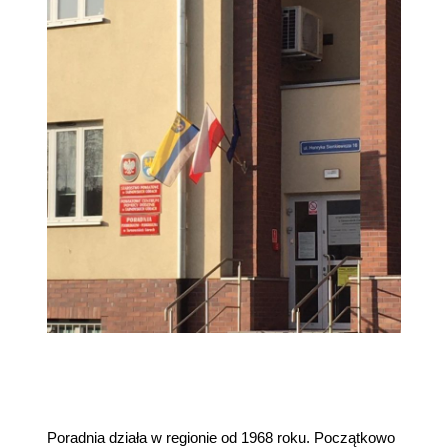
Poradnia działa w regionie od 1968 roku. Początkowo