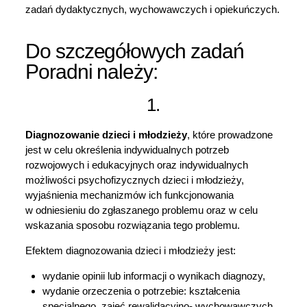
zadań dydaktycznych, wychowawczych i opiekuńczych.
Do szczegółowych zadań
Poradni należy:
1.
Diagnozowanie dzieci i młodzieży
, które prowadzone
jest w celu określenia indywidualnych potrzeb
rozwojowych i edukacyjnych oraz indywidualnych
możliwości psychofizycznych dzieci i młodzieży,
wyjaśnienia mechanizmów ich funkcjonowania
w odniesieniu do zgłaszanego problemu oraz w celu
wskazania sposobu rozwiązania tego problemu.
Efektem diagnozowania dzieci i młodzieży jest:
wydanie opinii lub informacji o wynikach diagnozy,
wydanie orzeczenia o potrzebie: kształcenia
specjalnego, zajęć rewalidacyjno- wychowawczych,