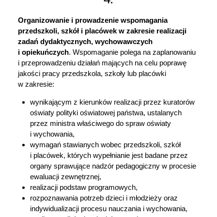
Organizowanie i prowadzenie wspomagania
przedszkoli, szkół i placówek w zakresie realizacji
zadań dydaktycznych, wychowawczych
i opiekuńczych
. Wspomaganie polega na zaplanowaniu
i przeprowadzeniu działań mających na celu poprawę
jakości pracy przedszkola, szkoły lub placówki
w zakresie:
wynikającym z kierunków realizacji przez kuratorów
oświaty polityki oświatowej państwa, ustalanych
przez ministra właściwego do spraw oświaty
i wychowania,
wymagań stawianych wobec przedszkoli, szkół
i placówek, których wypełnianie jest badane przez
organy sprawujące nadzór pedagogiczny w procesie
ewaluacji zewnętrznej,
realizacji podstaw programowych,
rozpoznawania potrzeb dzieci i młodzieży oraz
indywidualizacji procesu nauczania i wychowania,