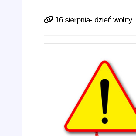
16 sierpnia- dzień wolny