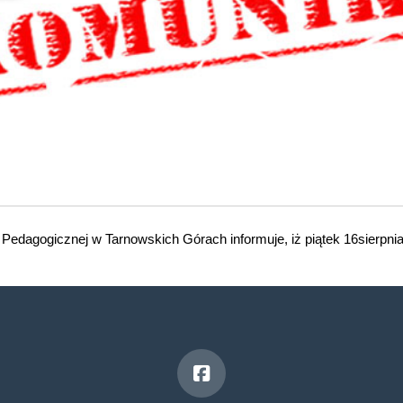
Pedagogicznej w Tarnowskich Górach informuje, iż piątek 16sierpnia 