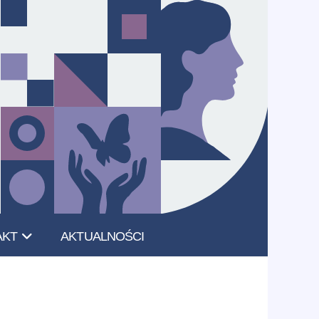
AKT
AKTUALNOŚCI