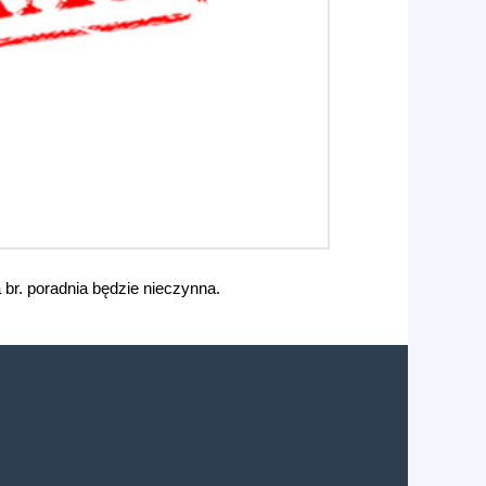
br. poradnia będzie nieczynna.