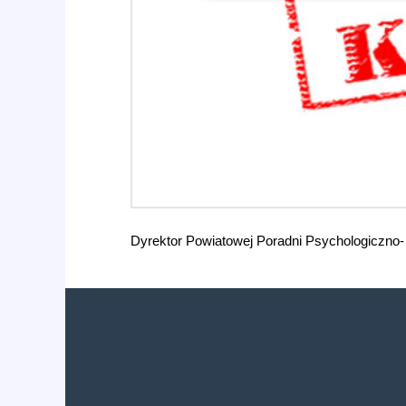
Dyrektor Powiatowej Poradni Psychologiczno- 